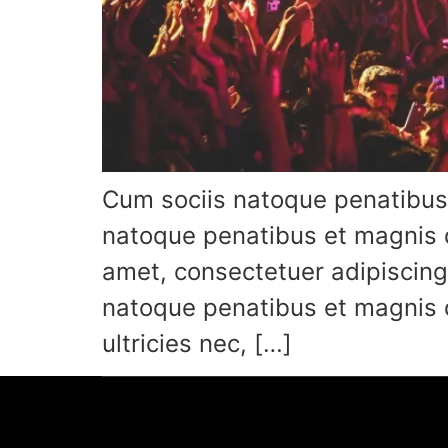
Cum sociis natoque penatibus 
natoque penatibus et magnis d
amet, consectetuer adipiscing
natoque penatibus et magnis d
ultricies nec, […]