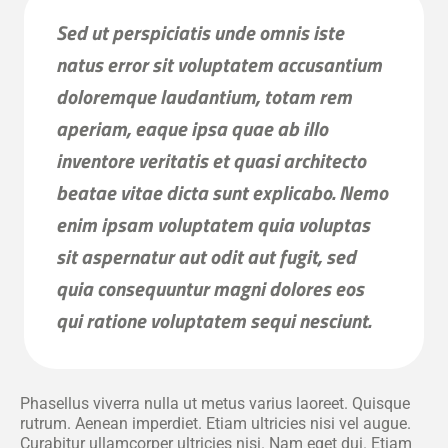
Sed ut perspiciatis unde omnis iste
natus error sit voluptatem accusantium
doloremque laudantium, totam rem
aperiam, eaque ipsa quae ab illo
inventore veritatis et quasi architecto
beatae vitae dicta sunt explicabo. Nemo
enim ipsam voluptatem quia voluptas
sit aspernatur aut odit aut fugit, sed
quia consequuntur magni dolores eos
qui ratione voluptatem sequi nesciunt.
Phasellus viverra nulla ut metus varius laoreet. Quisque
rutrum. Aenean imperdiet. Etiam ultricies nisi vel augue.
Curabitur ullamcorper ultricies nisi. Nam eget dui. Etiam