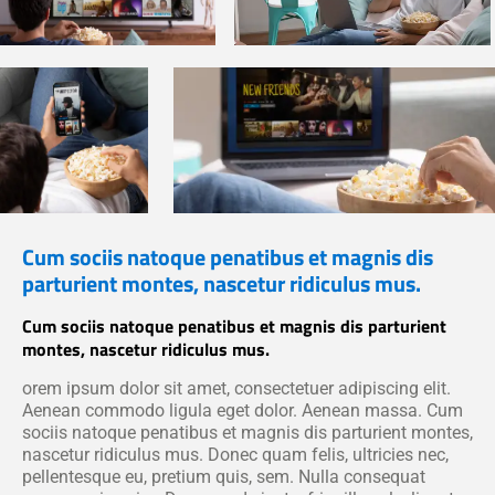
Cum sociis natoque penatibus et magnis dis
parturient montes, nascetur ridiculus mus.
Cum sociis natoque penatibus et magnis dis parturient
montes, nascetur ridiculus mus.
orem ipsum dolor sit amet, consectetuer adipiscing elit.
Aenean commodo ligula eget dolor. Aenean massa. Cum
sociis natoque penatibus et magnis dis parturient montes,
nascetur ridiculus mus. Donec quam felis, ultricies nec,
pellentesque eu, pretium quis, sem. Nulla consequat