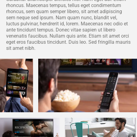
rhoncus. Maecenas tempus, tellus eget condimentum
rhoncus, sem quam semper libero, sit amet adipiscing
sem neque sed ipsum. Nam quam nunc, blandit vel,
luctus pulvinar, hendrerit id, lorem. Maecenas nec odio et
ante tincidunt tempus. Donec vitae sapien ut libero
venenatis faucibus. Nullam quis ante. Etiam sit amet orci
eget eros faucibus tincidunt. Duis leo. Sed fringilla mauris
sit amet nibh.