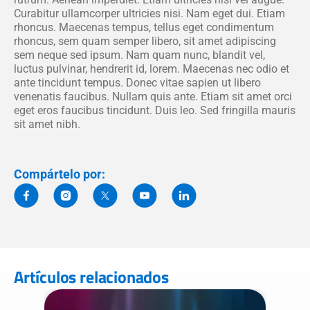
Curabitur ullamcorper ultricies nisi. Nam eget dui. Etiam
rhoncus. Maecenas tempus, tellus eget condimentum
rhoncus, sem quam semper libero, sit amet adipiscing
sem neque sed ipsum. Nam quam nunc, blandit vel,
luctus pulvinar, hendrerit id, lorem. Maecenas nec odio et
ante tincidunt tempus. Donec vitae sapien ut libero
venenatis faucibus. Nullam quis ante. Etiam sit amet orci
eget eros faucibus tincidunt. Duis leo. Sed fringilla mauris
sit amet nibh.
Compártelo por:
Artículos relacionados