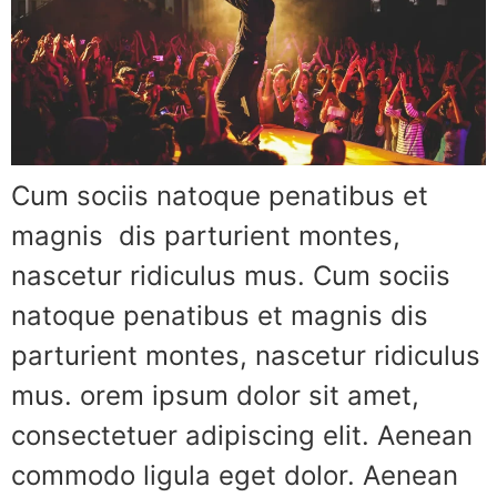
Cum sociis natoque penatibus et
magnis dis parturient montes,
nascetur ridiculus mus. Cum sociis
natoque penatibus et magnis dis
parturient montes, nascetur ridiculus
mus. orem ipsum dolor sit amet,
consectetuer adipiscing elit. Aenean
commodo ligula eget dolor. Aenean